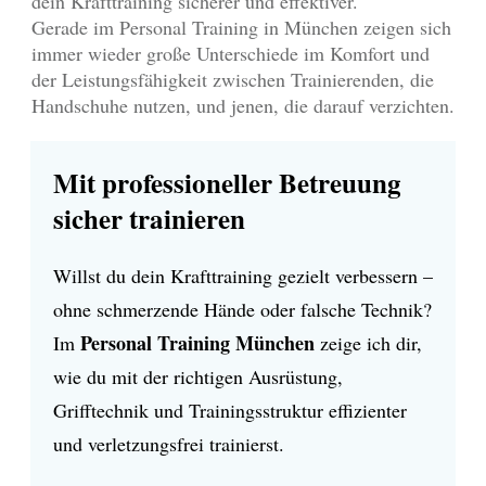
dein Krafttraining sicherer und effektiver.
Gerade im Personal Training in München zeigen sich
immer wieder große Unterschiede im Komfort und
der Leistungsfähigkeit zwischen Trainierenden, die
Handschuhe nutzen, und jenen, die darauf verzichten.
Mit professioneller Betreuung
sicher trainieren
Willst du dein Krafttraining gezielt verbessern –
ohne schmerzende Hände oder falsche Technik?
Personal Training München
Im
zeige ich dir,
wie du mit der richtigen Ausrüstung,
Grifftechnik und Trainingsstruktur effizienter
und verletzungsfrei trainierst.