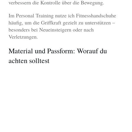
verbessern die Kontrolle über die Bewegung.
Im Personal Training nutze ich Fitnesshandschuhe
häufig, um die Griffkraft gezielt zu unterstützen –
besonders bei Neueinsteigern oder nach
Verletzungen.
Material und Passform: Worauf du
achten solltest