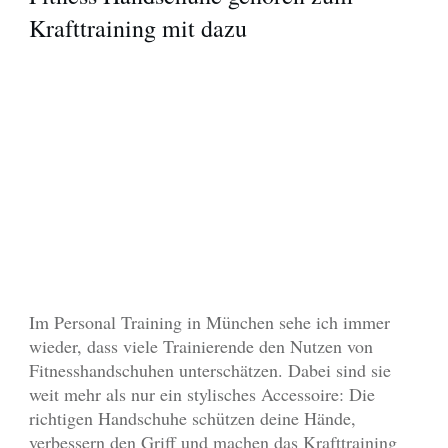
Krafttraining mit dazu
Im Personal Training in München sehe ich immer
wieder, dass viele Trainierende den Nutzen von
Fitnesshandschuhen unterschätzen. Dabei sind sie
weit mehr als nur ein stylisches Accessoire: Die
richtigen Handschuhe schützen deine Hände,
verbessern den Griff und machen das Krafttraining