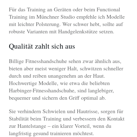
Für das Training an Geräten oder beim Functional
Training im Münchner Studio empfehle ich Modelle
mit leichter Polsterung. Wer schwer hebt, sollte auf
robuste Varianten mit Handgelenkstütze setzen.
Qualität zahlt sich aus
Billige Fitnesshandschuhe sehen zwar ähnlich aus,
bieten aber meist weniger Halt, schwitzen schneller
durch und reiben unangenehm an der Haut.
Hochwertige Modelle, wie etwa die beliebten
Harbinger-Fitnesshandschuhe, sind langlebiger,
bequemer und sichern den Griff optimal ab.
Sie verhindern Schwielen und Hautrisse, sorgen für
Stabilität beim Training und verbessern den Kontakt
zur Hantelstange – ein klarer Vorteil, wenn du
langfristig gesund trainieren möchtest.