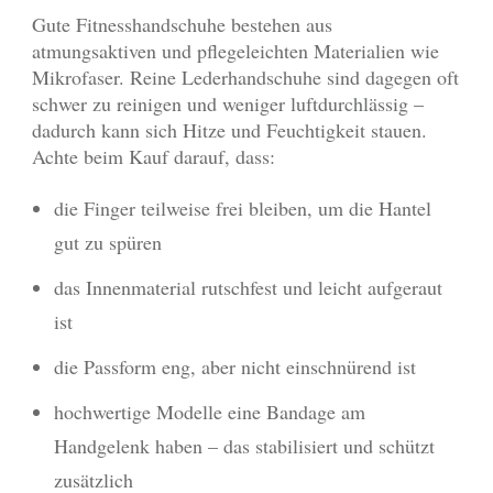
Gute Fitnesshandschuhe bestehen aus
atmungsaktiven und pflegeleichten Materialien wie
Mikrofaser. Reine Lederhandschuhe sind dagegen oft
schwer zu reinigen und weniger luftdurchlässig –
dadurch kann sich Hitze und Feuchtigkeit stauen.
Achte beim Kauf darauf, dass:
die Finger teilweise frei bleiben, um die Hantel
gut zu spüren
das Innenmaterial rutschfest und leicht aufgeraut
ist
die Passform eng, aber nicht einschnürend ist
hochwertige Modelle eine Bandage am
Handgelenk haben – das stabilisiert und schützt
zusätzlich