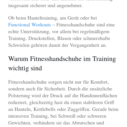
insgesamt sicherer und angenehmer.
Ob beim Hanteltraining, am Gerät oder bei
Functional Workouts
– Fitnesshandschuhe sind eine
echte Unterstützung, vor allem bei regelmäßigem
Training. Druckstellen, Blasen oder schmerzhafte
Schwielen gehören damit der Vergangenheit an.
Warum Fitnesshandschuhe im Training
wichtig sind
Fitnesshandschuhe sorgen nicht nur für Komfort,
sondern auch für Sicherheit. Durch die zusätzliche
Polsterung wird der Druck auf die Handinnenflächen
reduziert, gleichzeitig hast du einen stabileren Griff
an Hanteln, Kettlebells oder Zuggriffen. Gerade beim
intensiven Training, bei Schweiß oder schweren
Gewichten, verhindern sie das Abrutschen und