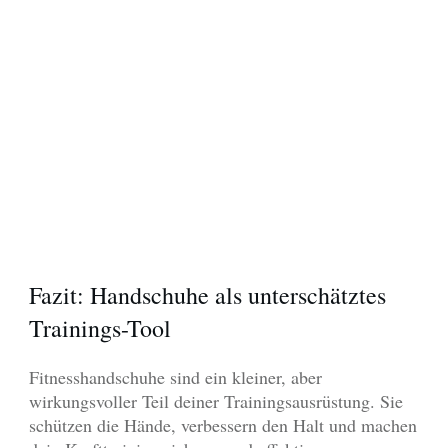
Fazit: Handschuhe als unterschätztes
Trainings-Tool
Fitnesshandschuhe sind ein kleiner, aber
wirkungsvoller Teil deiner Trainingsausrüstung. Sie
schützen die Hände, verbessern den Halt und machen