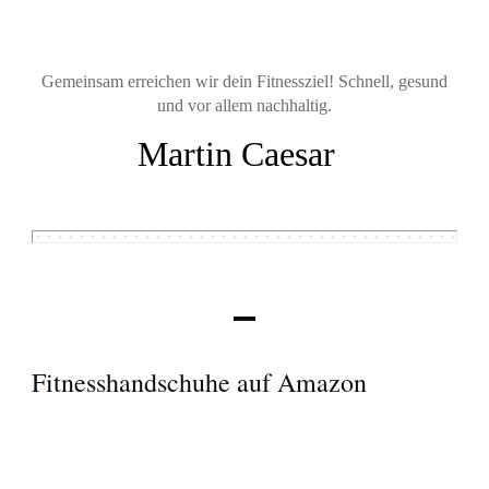
Gemeinsam erreichen wir dein Fitnessziel! Schnell, gesund
und vor allem nachhaltig.
Martin Caesar
Fitnesshandschuhe auf Amazon