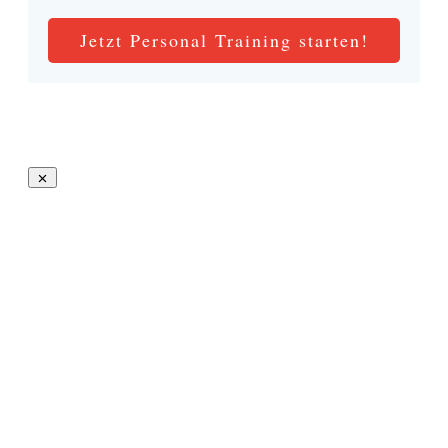
Jetzt Personal Training starten!